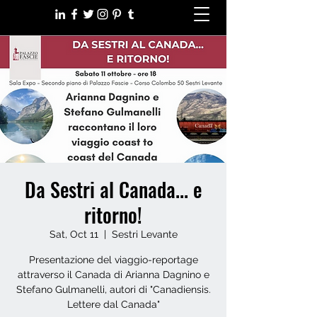
Da Sestri al Canada... e
ritorno!
Sat, Oct 11
  |  
Sestri Levante
Presentazione del viaggio-reportage
attraverso il Canada di Arianna Dagnino e
Stefano Gulmanelli, autori di "Canadiensis.
Lettere dal Canada"