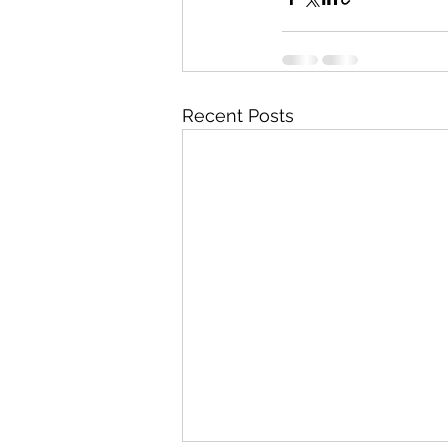
Recent Posts