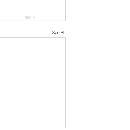
See All