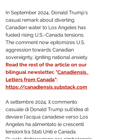
In September 2024, Donald Trump's 
casual remark about diverting 
Canadian water to Los Angeles has 
fueled rising U.S.-Canada tensions. 
The comment now epitomizes U.S. 
aggression towards Canadian 
sovereignty, igniting national anxiety.
Read the rest of the article on our 
bilingual newsletter, "
Canadiensis. 
Letters from Canada
": 
https://canadiensis.substack.com
A settembre 2024, il commento 
casuale di Donald Trump sull'idea di 
deviare l'acqua canadese verso Los 
Angeles ha alimentato le crescenti 
tensioni tra Stati Uniti e Canada. 