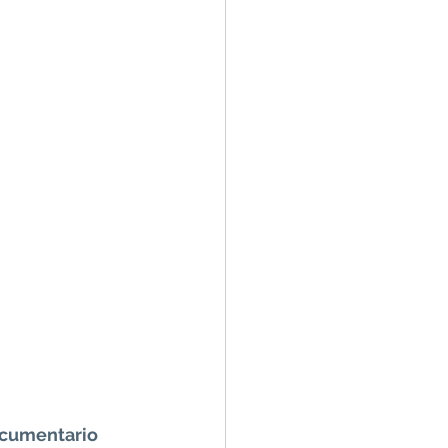
cumentario