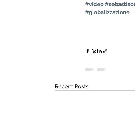
#video
#sebastiao
#globalizzazione
Recent Posts