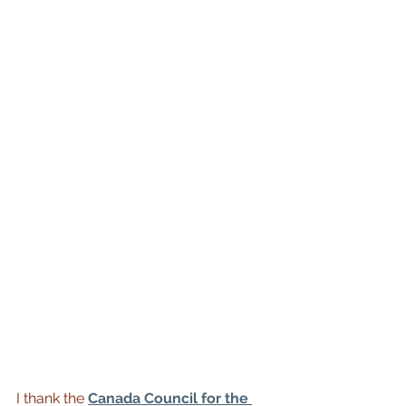
I thank the
Canada Council for the 