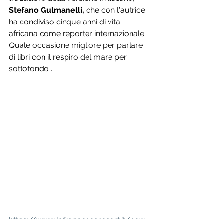
Stefano Gulmanelli,
 che con l'autrice 
ha condiviso cinque anni di vita 
africana come reporter internazionale.
Quale occasione migliore per parlare 
di libri con il respiro del mare per 
sottofondo .