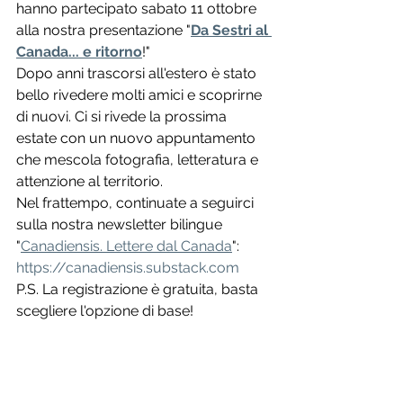
hanno partecipato sabato 11 ottobre 
alla nostra presentazione "
Da Sestri al 
Canada... e ritorno
!" 
Dopo anni trascorsi all'estero è stato 
bello rivedere molti amici e scoprirne 
di nuovi. Ci si rivede la prossima 
estate con un nuovo appuntamento 
che mescola fotografia, letteratura e 
attenzione al territorio. 
Nel frattempo, continuate a seguirci 
sulla nostra newsletter bilingue 
"
Canadiensis. Lettere dal Canada
": 
https://canadiensis.substack.com
P.S. La registrazione è gratuita, basta 
scegliere l'opzione di base!