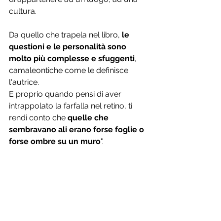
cultura. 
Da quello che trapela nel libro, 
le 
questioni e le personalità sono 
molto più complesse e sfuggenti
, 
camaleontiche come le definisce 
l'autrice.
E proprio quando pensi di aver 
intrappolato la farfalla nel retino, ti 
rendi conto che 
quelle che 
sembravano ali erano forse foglie o 
forse ombre su un muro
".