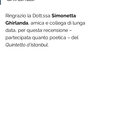
Ringrazio la Dott.ssa 
Simonetta 
Ghirlanda
, amica e collega di lunga 
data, per questa recensione – 
partecipata quanto poetica – del 
Quintetto d'istanbul
,