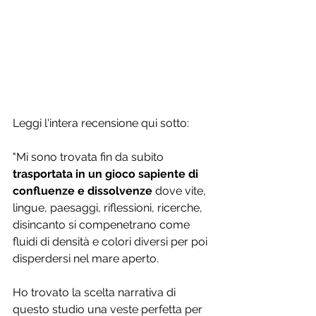
Leggi l'intera recensione qui sotto: 
"Mi sono trovata fin da subito 
trasportata in un gioco sapiente di 
confluenze e dissolvenze
 dove vite, 
lingue, paesaggi, riflessioni, ricerche, 
disincanto si compenetrano come 
fluidi di densità e colori diversi per poi 
disperdersi nel mare aperto. 
Ho trovato la scelta narrativa di 
questo studio una veste perfetta per 